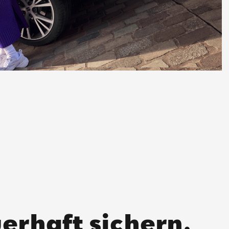
erhaft sichern.