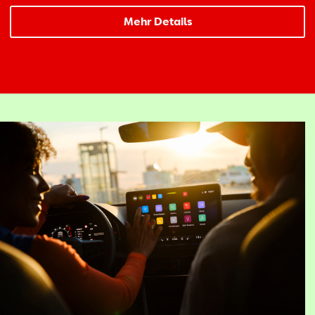
Mehr Details