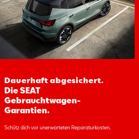
Aktionen
Dauerhaft abgesichert.
Die SEAT
Gebrauchtwagen-
Garantien.
Schütz dich vor unerwarteten Reparaturkosten.