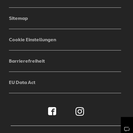
Sitemap
Cookie Einstellungen
Barrierefreiheit
EU Data Act