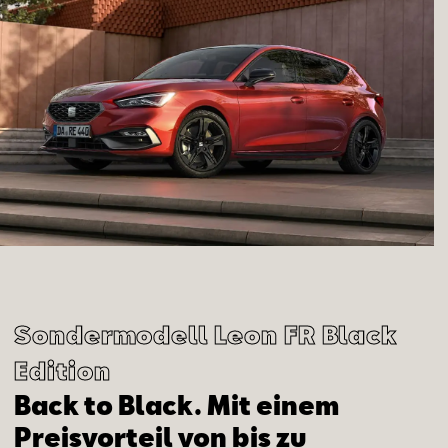
Sondermodell Leon FR Black
Edition
Back to Black. Mit einem
Preisvorteil von bis zu