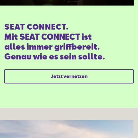
SEAT CONNECT.
Mit SEAT CONNECT ist
alles immer griffbereit.
Genau wie es sein sollte.
Jetzt vernetzen