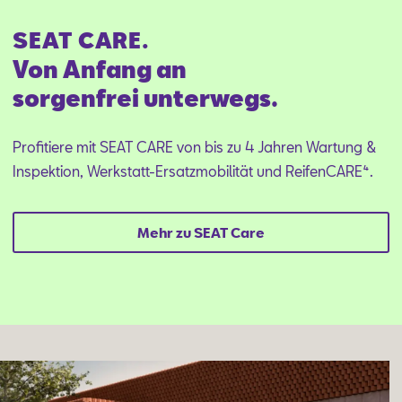
SEAT CARE.
Von Anfang an
sorgenfrei unterwegs.
Profitiere mit SEAT CARE von bis zu 4 Jahren Wartung &
Inspektion, Werkstatt-Ersatzmobilität und ReifenCARE⁴.
Mehr zu SEAT Care